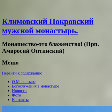
Климовский Покровский
мужской монастырь.
Монашество-это блаженство! (Прп.
Амвросий Оптинский)
Меню
Перейти к содержанию
О Монастыре
Богослужения в монастыре
Новости
Фото
Контакты