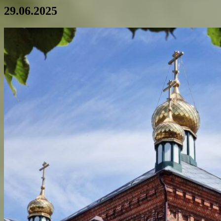
29.06.2025